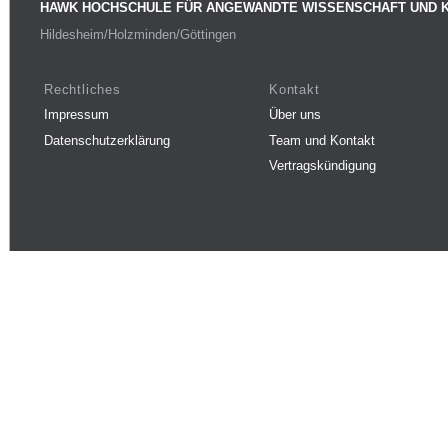
HAWK HOCHSCHULE FÜR ANGEWANDTE WISSENSCHAFT UND 
Hildesheim/Holzminden/Göttingen
Rechtliches
Kontakt
Impressum
Über uns
Datenschutzerklärung
Team und Kontakt
Vertragskündigung