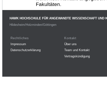
Fakultäten.
HAWK HOCHSCHULE FÜR ANGEWANDTE WISSENSCHAFT UND 
Hildesheim/Holzminden/Göttingen
Rechtliches
Kontakt
Impressum
Über uns
Datenschutzerklärung
Team und Kontakt
Vertragskündigung