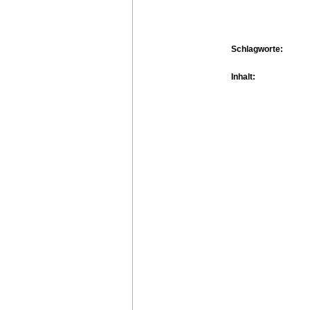
Schlagworte:
Inhalt: