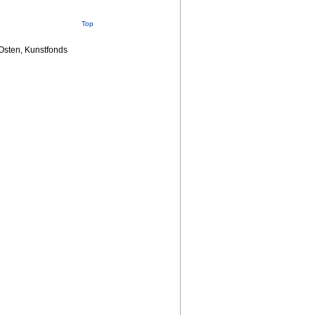
Top
Osten, Kunstfonds