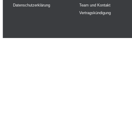
Datenschutzerklärung
Team und Kontakt
Vertragskündigung