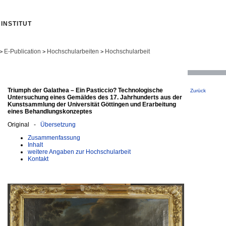
INSTITUT
E-Publication
Hochschularbeiten
Hochschularbeit
>
>
>
Triumph der Galathea – Ein Pasticcio? Technologische
Zurück
Untersuchung eines Gemäldes des 17. Jahrhunderts aus der
Kunstsammlung der Universität Göttingen und Erarbeitung
eines Behandlungskonzeptes
Original -
Übersetzung
Zusammenfassung
Inhalt
weitere Angaben zur Hochschularbeit
Kontakt