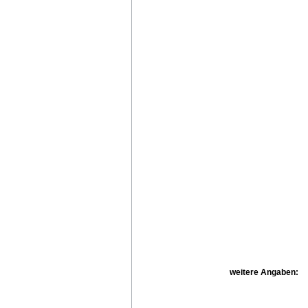
weitere Angaben: