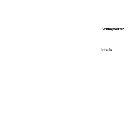
Schlagworte:
Inhalt: