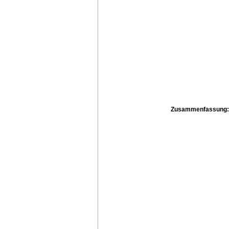
Zusammenfassung: