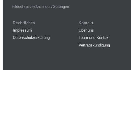
Hildesheim/Holzminden/Göttingen
Rechtliches
Kontakt
Impressum
Über uns
Datenschutzerklärung
Team und Kontakt
Vertragskündigung