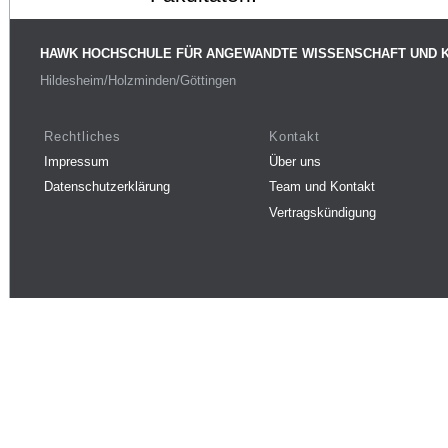
HAWK HOCHSCHULE FÜR ANGEWANDTE WISSENSCHAFT UND 
Hildesheim/Holzminden/Göttingen
Rechtliches
Kontakt
Impressum
Über uns
Datenschutzerklärung
Team und Kontakt
Vertragskündigung