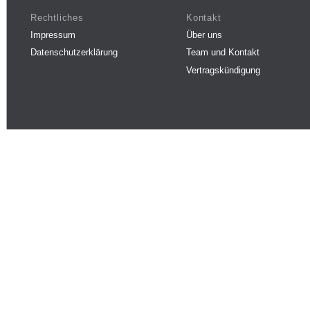
Rechtliches
Kontakt
Impressum
Über uns
Datenschutzerklärung
Team und Kontakt
Vertragskündigung