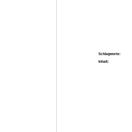
Schlagworte:
Inhalt: