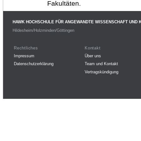
Fakultäten.
HAWK HOCHSCHULE FÜR ANGEWANDTE WISSENSCHAFT UND 
Hildesheim/Holzminden/Göttingen
Rechtliches
Kontakt
Impressum
Über uns
Datenschutzerklärung
Team und Kontakt
Vertragskündigung