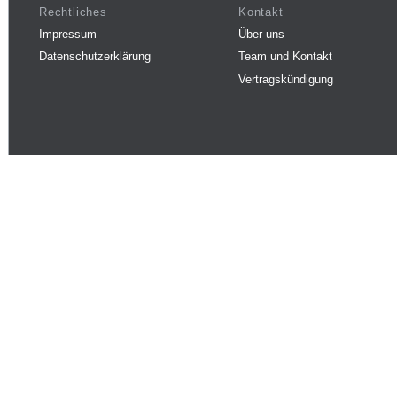
Rechtliches
Kontakt
Impressum
Über uns
Datenschutzerklärung
Team und Kontakt
Vertragskündigung