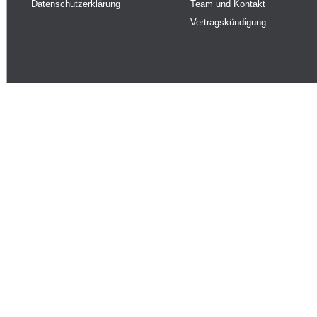
Datenschutzerklärung
Team und Kontakt
Vertragskündigung