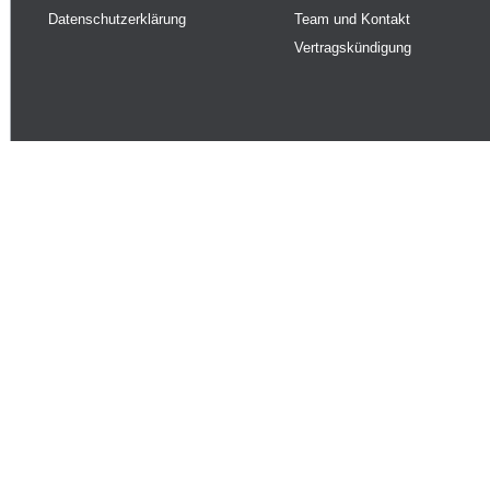
Datenschutzerklärung
Team und Kontakt
Vertragskündigung