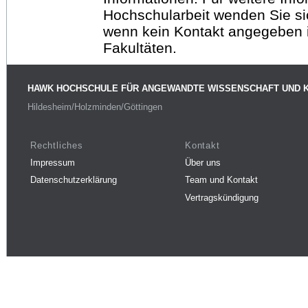
Hochschularbeit wenden Sie sich
wenn kein Kontakt angegeben is
Fakultäten.
HAWK HOCHSCHULE FÜR ANGEWANDTE WISSENSCHAFT UND 
Hildesheim/Holzminden/Göttingen
Rechtliches
Kontakt
Impressum
Über uns
Datenschutzerklärung
Team und Kontakt
Vertragskündigung