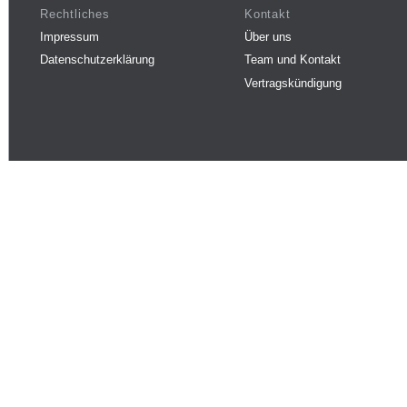
Rechtliches
Kontakt
Impressum
Über uns
Datenschutzerklärung
Team und Kontakt
Vertragskündigung