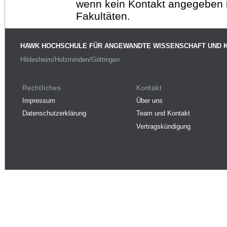
wenn kein Kontakt angegeben is
Fakultäten.
HAWK HOCHSCHULE FÜR ANGEWANDTE WISSENSCHAFT UND 
Hildesheim/Holzminden/Göttingen
Rechtliches
Kontakt
Impressum
Über uns
Datenschutzerklärung
Team und Kontakt
Vertragskündigung