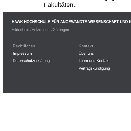
Fakultäten.
HAWK HOCHSCHULE FÜR ANGEWANDTE WISSENSCHAFT UND 
Hildesheim/Holzminden/Göttingen
Rechtliches
Kontakt
Impressum
Über uns
Datenschutzerklärung
Team und Kontakt
Vertragskündigung