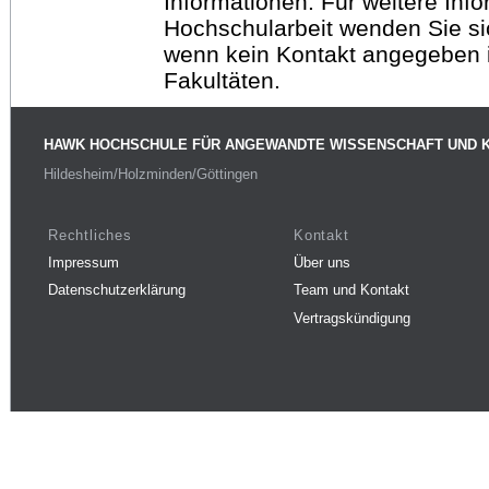
Informationen. Für weitere Inf
Hochschularbeit wenden Sie sich
wenn kein Kontakt angegeben is
Fakultäten.
HAWK HOCHSCHULE FÜR ANGEWANDTE WISSENSCHAFT UND 
Hildesheim/Holzminden/Göttingen
Rechtliches
Kontakt
Impressum
Über uns
Datenschutzerklärung
Team und Kontakt
Vertragskündigung