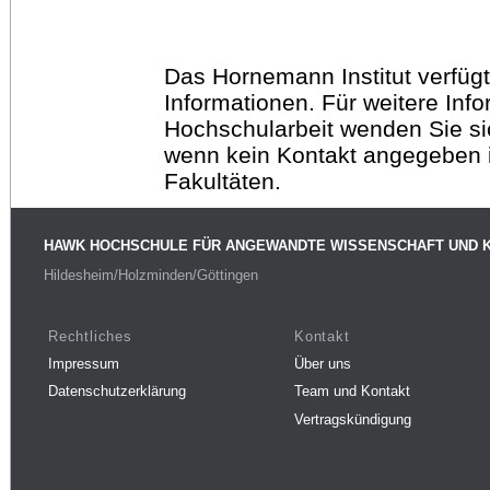
Das Hornemann Institut verfügt
Informationen. Für weitere Inf
Hochschularbeit wenden Sie sich
wenn kein Kontakt angegeben is
Fakultäten.
HAWK HOCHSCHULE FÜR ANGEWANDTE WISSENSCHAFT UND 
Hildesheim/Holzminden/Göttingen
Rechtliches
Kontakt
Impressum
Über uns
Datenschutzerklärung
Team und Kontakt
Vertragskündigung