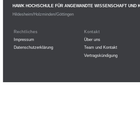
HAWK HOCHSCHULE FÜR ANGEWANDTE WISSENSCHAFT UND 
Hildesheim/Holzminden/Göttingen
Rechtliches
Kontakt
Impressum
Über uns
Datenschutzerklärung
Team und Kontakt
Vertragskündigung