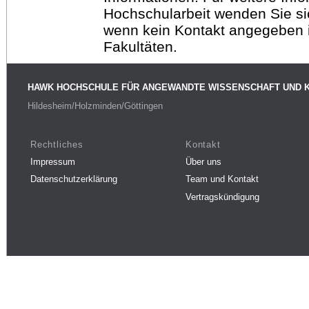
Hochschularbeit wenden Sie sich
wenn kein Kontakt angegeben is
Fakultäten.
HAWK HOCHSCHULE FÜR ANGEWANDTE WISSENSCHAFT UND 
Hildesheim/Holzminden/Göttingen
Rechtliches
Kontakt
Impressum
Über uns
Datenschutzerklärung
Team und Kontakt
Vertragskündigung