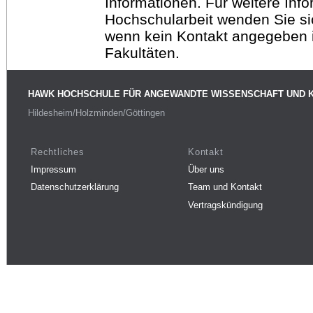
Informationen. Für weitere Inf
Hochschularbeit wenden Sie sich
wenn kein Kontakt angegeben is
Fakultäten.
HAWK HOCHSCHULE FÜR ANGEWANDTE WISSENSCHAFT UND 
Hildesheim/Holzminden/Göttingen
Rechtliches
Kontakt
Impressum
Über uns
Datenschutzerklärung
Team und Kontakt
Vertragskündigung