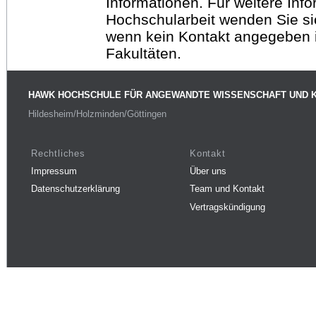
Informationen. Für weitere Inf
Hochschularbeit wenden Sie sich
wenn kein Kontakt angegeben is
Fakultäten.
HAWK HOCHSCHULE FÜR ANGEWANDTE WISSENSCHAFT UND 
Hildesheim/Holzminden/Göttingen
Rechtliches
Kontakt
Impressum
Über uns
Datenschutzerklärung
Team und Kontakt
Vertragskündigung