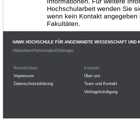
Informationen. Für weitere Inf
Hochschularbeit wenden Sie sich
wenn kein Kontakt angegeben is
Fakultäten.
HAWK HOCHSCHULE FÜR ANGEWANDTE WISSENSCHAFT UND 
Hildesheim/Holzminden/Göttingen
Rechtliches
Kontakt
Impressum
Über uns
Datenschutzerklärung
Team und Kontakt
Vertragskündigung