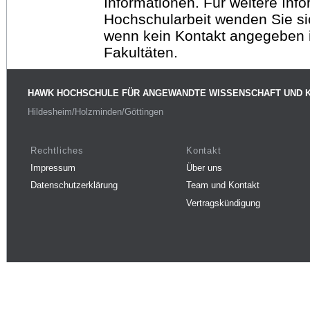
Informationen. Für weitere Inf
Hochschularbeit wenden Sie sich
wenn kein Kontakt angegeben is
Fakultäten.
HAWK HOCHSCHULE FÜR ANGEWANDTE WISSENSCHAFT UND 
Hildesheim/Holzminden/Göttingen
Rechtliches
Kontakt
Impressum
Über uns
Datenschutzerklärung
Team und Kontakt
Vertragskündigung