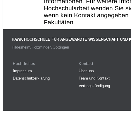
Informationen. Für weitere Inf
Hochschularbeit wenden Sie sich
wenn kein Kontakt angegeben is
Fakultäten.
HAWK HOCHSCHULE FÜR ANGEWANDTE WISSENSCHAFT UND 
Hildesheim/Holzminden/Göttingen
Rechtliches
Kontakt
Impressum
Über uns
Datenschutzerklärung
Team und Kontakt
Vertragskündigung