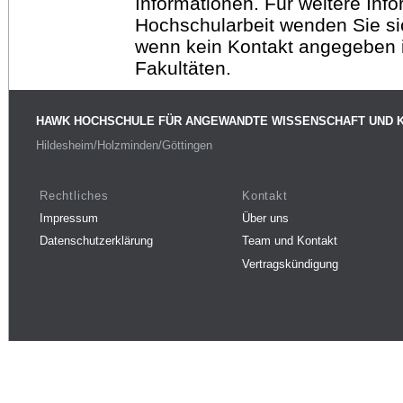
Informationen. Für weitere Inf
Hochschularbeit wenden Sie sich
wenn kein Kontakt angegeben is
Fakultäten.
HAWK HOCHSCHULE FÜR ANGEWANDTE WISSENSCHAFT UND 
Hildesheim/Holzminden/Göttingen
Rechtliches
Kontakt
Impressum
Über uns
Datenschutzerklärung
Team und Kontakt
Vertragskündigung