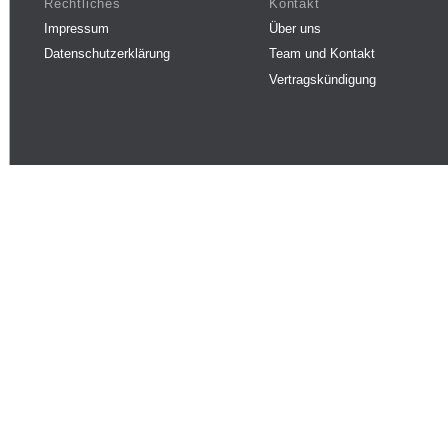
Rechtliches
Kontakt
Impressum
Über uns
Datenschutzerklärung
Team und Kontakt
Vertragskündigung