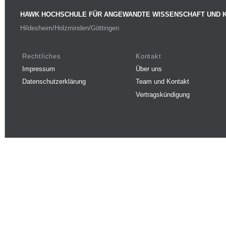
HAWK HOCHSCHULE FÜR ANGEWANDTE WISSENSCHAFT UND 
Hildesheim/Holzminden/Göttingen
Rechtliches
Kontakt
Impressum
Über uns
Datenschutzerklärung
Team und Kontakt
Vertragskündigung