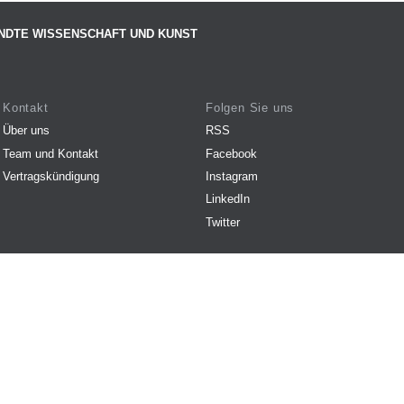
NDTE WISSENSCHAFT UND KUNST
Kontakt
Folgen Sie uns
Über uns
RSS
Team und Kontakt
Facebook
Vertragskündigung
Instagram
LinkedIn
Twitter