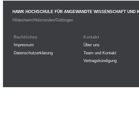
HAWK HOCHSCHULE FÜR ANGEWANDTE WISSENSCHAFT UND 
Hildesheim/Holzminden/Göttingen
Rechtliches
Kontakt
Impressum
Über uns
Datenschutzerklärung
Team und Kontakt
Vertragskündigung